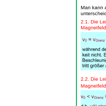
Man kann a
unterschei
2.1. Die Le
Magnetfeld
2.2. Die Le
Magnetfeld 