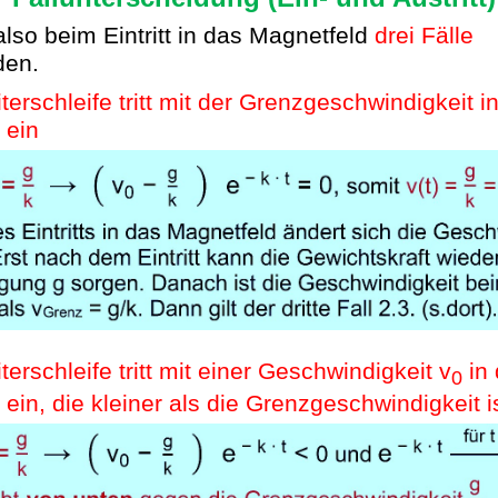
lso beim Eintritt in das Magnetfeld
drei Fälle
den.
iterschleife tritt mit der Grenzgeschwindigkeit i
 ein
iterschleife tritt mit einer Geschwindigkeit v
in
0
ein, die kleiner als die Grenzgeschwindigkeit i