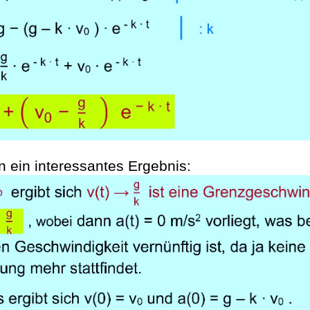
n ein interessantes Ergebnis: