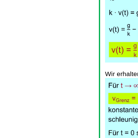
Wir erhalte