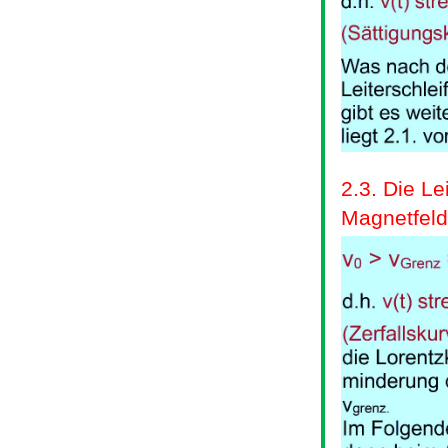
2.3. Die Le
Magnetfeld 