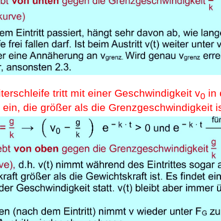
iterschleife tritt mit einer Geschwindigkeit v
in
0
ein, die größer als die Grenzgeschwindigkeit is