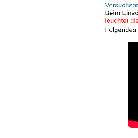
Versuchser
Beim Einsc
leuchtet d
Folgendes 