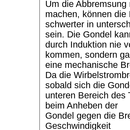
Um die Abbremsung 
machen, können die
schwerter
in untersc
sein. Die Gondel kan
durch Induktion nie v
kommen, sondern ga
eine mechanische Br
Da die Wirbelstrombr
sobald sich die Gond
unteren Bereich des
beim Anheben der
Gondel gegen die Br
Geschwindigkeit