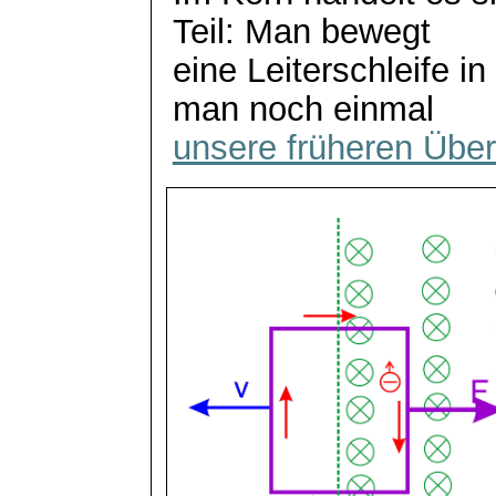
Teil: Man bewegt
eine Leiterschleife in
man noch einmal
unsere früheren Übe