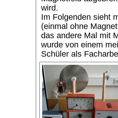
wird.
Im Folgenden sieht 
(einmal ohne Magnetf
das andere Mal mit M
wurde von einem mei
Schüler als Facharbei