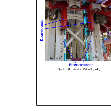
Quelle: Bild aus dem Video 3 (Liste)