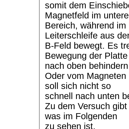
somit dem Einschiebe
Magnetfeld im unter
Bereich, während im 
Leiterschleife aus d
B-Feld bewegt. Es tre
Bewegung der Platte
nach oben behindern 
Oder vom Magneten a
soll sich nicht so
schnell nach unten 
Zu dem Versuch gibt 
was im Folgenden
zu sehen ist.