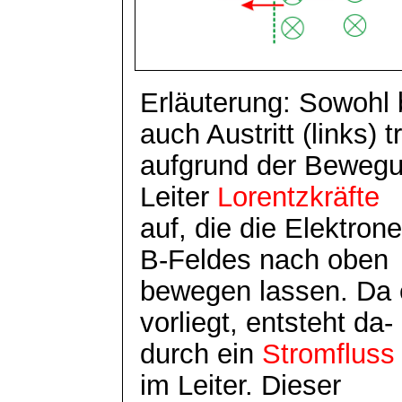
Erläuterung: Sowohl b
auch Austritt (links) t
aufgrund der Bewegu
Leiter
Lorentzkräfte
auf, die die Elektrone
B-Feldes nach oben
bewegen lassen. Da e
vorliegt, entsteht da-
durch ein
Stromfluss
im Leiter. Dieser