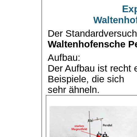
Ex
Waltenho
Der Standardversuch 
Waltenhofensche
Pe
Aufbau:
Der Aufbau ist recht 
Beispiele, die sich
sehr ähneln.