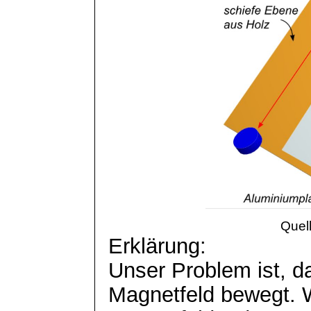
Quel
Erklärung:
Unser Problem ist, da
Magnetfeld bewegt. W