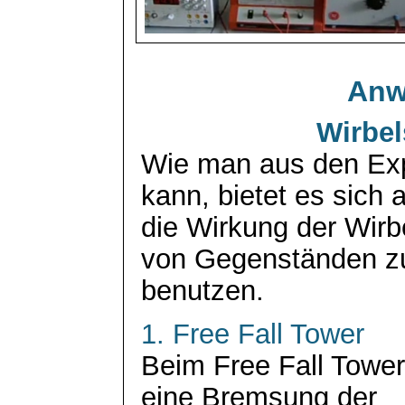
Anw
Wirbe
Wie man aus den Ex
kann, bietet es sich 
die Wirkung der Wir
von Gegenständen z
benutzen.
1. Free Fall Tower
Beim Free Fall Tower
eine Bremsung der