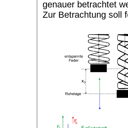
genauer betrachtet w
Zur Betrachtung soll 