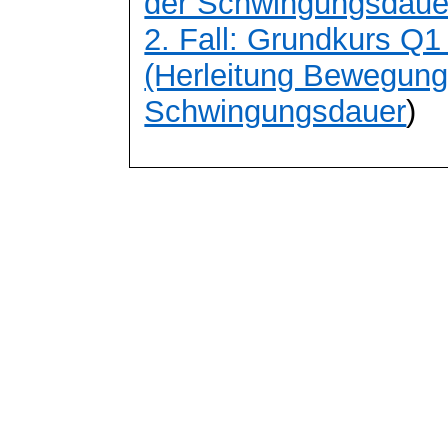
der Schwingungsdaue
2. Fall: Grundkurs Q
(Herleitung Bewegung
Schwingungsdauer
)