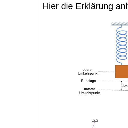
Hier die Erklärung an