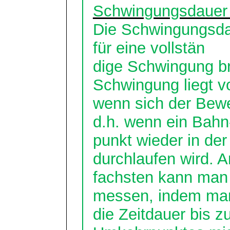
Schwingungsdauer
Die Schwingungsdau
für eine
vollstän
dige
Schwingung bra
Schwingung liegt vo
wenn sich der Bewe
d.h. wenn ein Bahn
punkt wieder in der
durchlaufen wird. A
fachsten
kann man 
messen, indem ma
die Zeitdauer bis 