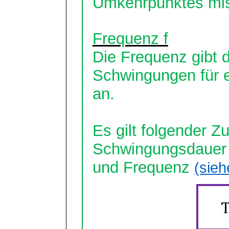
Umkehrpunktes mis
Frequenz f
Die Frequenz gibt d
Schwingungen für 
an.
Es gilt folgender
Schwingungsdauer
und Frequenz
(sie