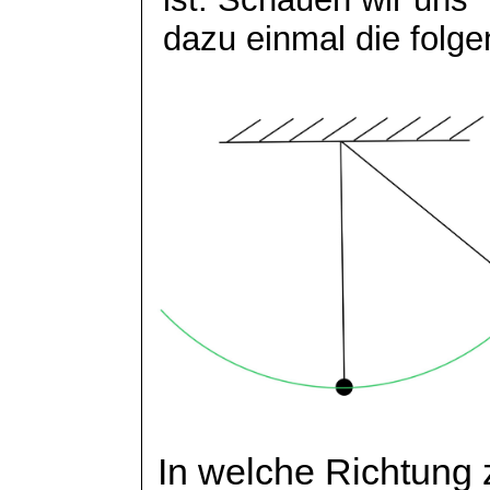
dazu einmal die folg
In welche Richtung z