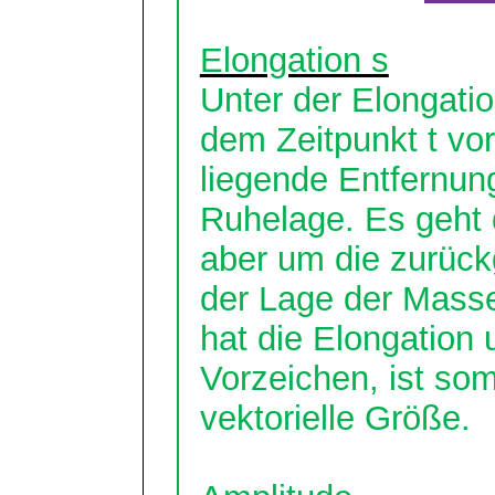
Elongation s
Unter der Elongatio
dem Zeitpunkt t vor
liegende Entfernun
Ruhelage. Es geht 
aber um die zurück
der Lage der Mass
hat die Elongation 
Vorzeichen, ist som
vektorielle Größe.