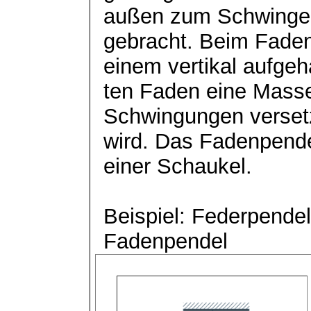
außen zum Schwinge
gebracht. Beim Faden
einem vertikal
aufgeh
ten
Faden eine Masse,
Schwingungen verset
wird. Das Fadenpendel
einer Schaukel.
Beispiel: Federpendel
Fadenpendel