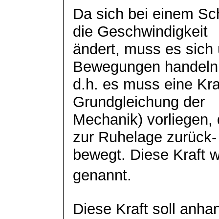
Da sich bei einem S
die Geschwindigkeit
ändert, muss es sich
Bewegungen
handeln
d.h. es muss eine Kr
Grundgleichung der
Mechanik) vorliegen,
zur Ruhelage zurück-
bewegt. Diese Kraft w
genannt.
Diese Kraft soll anh