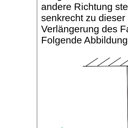
andere Richtung st
senkrecht zu dieser 
Verlängerung des F
Folgende Abbildung