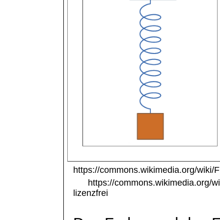
https://commons.wikimedia.org/wiki/F
https://commons.wikimedia.org/wiki
lizenzfrei