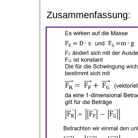
Zusammenfassung: