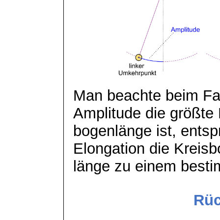
Man beachte beim Fa
Amplitude die größte 
bogenlänge
ist, entsp
Elongation die Kreis
länge zu einem besti
Rüc