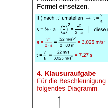
Formel
einsetzen.
4. Klausuraufgabe
Für die Beschleunigung 
folgendes Diagramm: