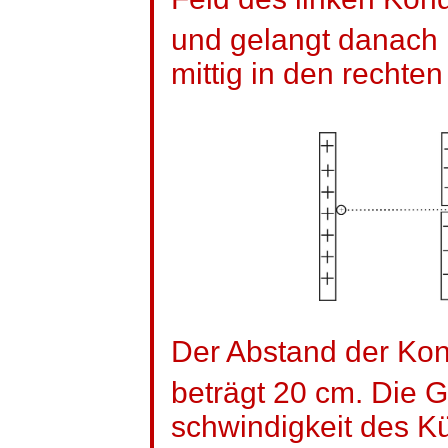
und gelangt danach
mittig in den rechte
Der Abstand der Kon
beträgt 20 cm. Die G
schwindigkeit
des Kü