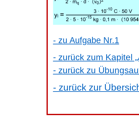
- zu Aufgabe Nr.1
- zurück zum Kapitel 
- zurück zu Übungsau
- zurück zur Übersich