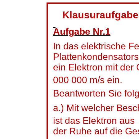
Klausuraufgabe
Aufgabe Nr.1
In das elektrische F
Plattenkondensators tr
ein Elektron mit der
000 000 m/s ein.
Beantworten Sie fol
a.) Mit welcher Be
ist das Elektron aus
der Ruhe auf die Ge