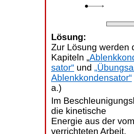
Lösung:
Zur Lösung werden 
Kapiteln „
Ablenkkon
sator
“
und
„Übungsa
Ablenkkondensator“
a.)
Im Beschleunigungs
die kinetische
Energie aus der vom
verrichteten Arbeit.