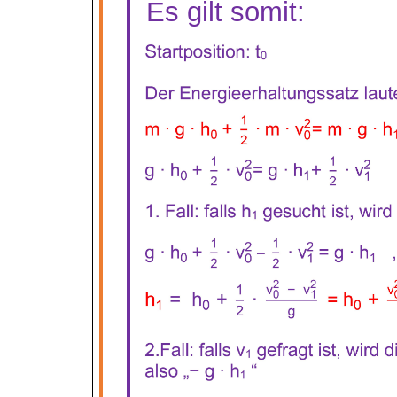
Es gilt somit: