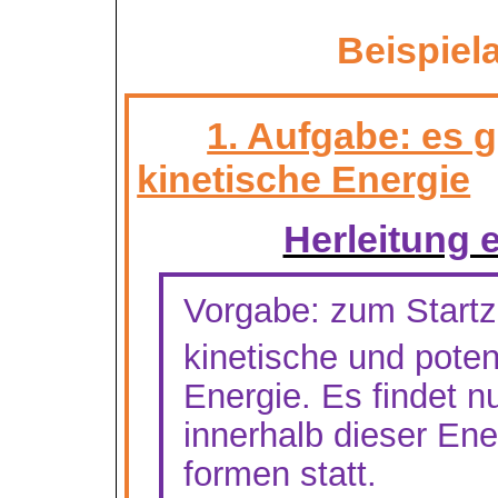
Beispiel
1. Aufgabe: es g
kinetische Energie
Herleitung 
Vorgabe:
zum Startz
kinetische und potent
Energie. Es findet 
innerhalb dieser Ene
formen statt.