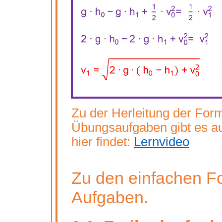
Zu der Herleitung der For
Übungsaufgaben gibt es a
hier findet:
Lernvideo
Zu den einfachen Fo
Aufgaben.