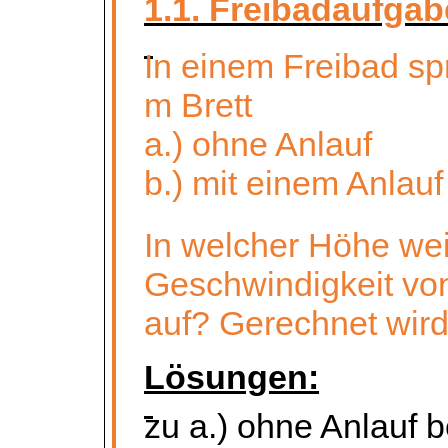
1.1. Freibadaufgab
In einem Freibad sp
m Brett
a.) ohne Anlauf
b.) mit einem Anlauf
In welcher Höhe wei
Geschwindigkeit vo
auf? Gerechnet wird 
Lösungen:
zu a.) ohne Anlauf b