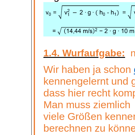
1.4. Wurfaufgabe:
Wir haben ja schon
kennengelernt und 
dass hier recht komp
Man muss ziemlich
viele Größen kenne
berechnen zu könne