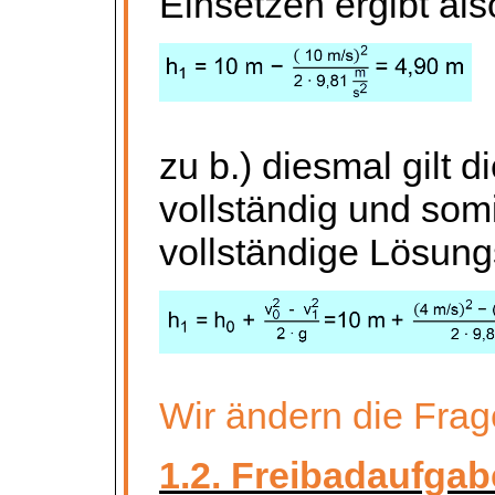
Einsetzen ergibt als
zu b.) diesmal gilt 
vollständig und som
vollständige Lösung
Wir ändern die Frage
1.2. Freibadaufgab