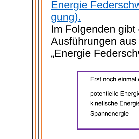
Energie Federschw
gung).
Im Folgenden gibt 
Ausführungen aus 
„Energie Federsch