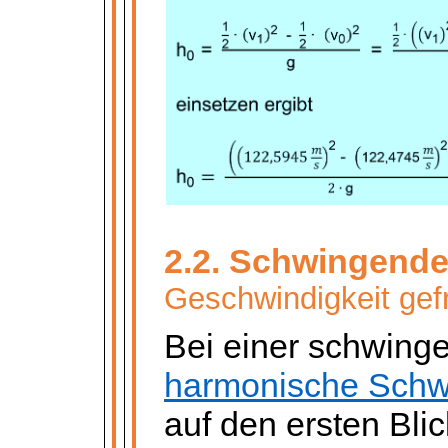
2.2. Schwingende
Geschwindigkeit gef
Bei einer schwin
harmonische Schw
auf den ersten Blic