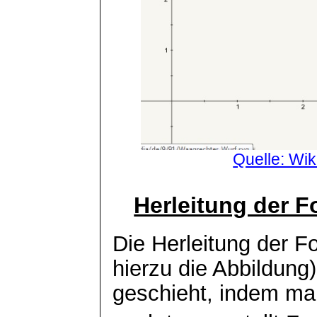
Quelle: Wik
Herleitung der F
Die Herleitung der F
hierzu die Abbildung)
geschieht, indem man