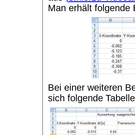
Man erhält folgende 
Bei einer weiteren Be
sich folgende Tabelle