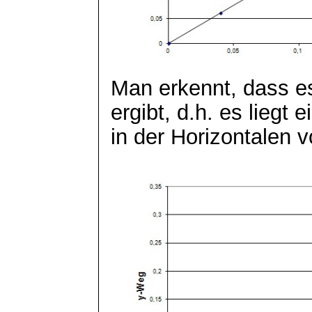
Man erkennt, dass e
ergibt, d.h. es liegt
in der Horizontalen 