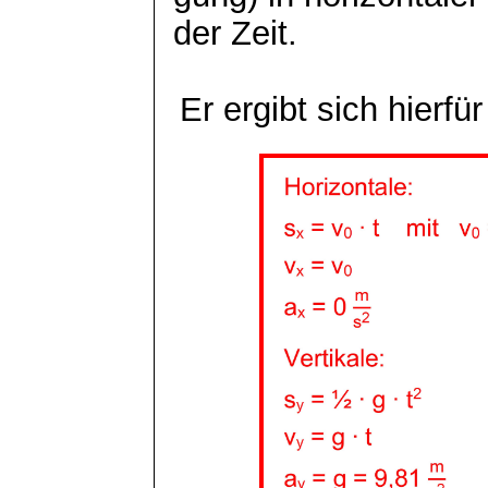
der Zeit.
Er ergibt sich hierfü