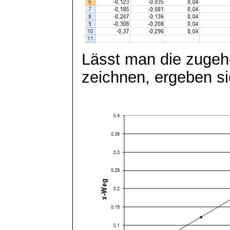
Lässt man die zuge
zeichnen, ergeben si