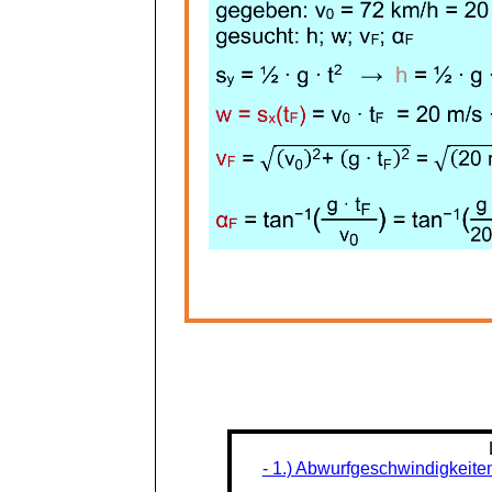
- 1.) Abwurfgeschwindigkeite