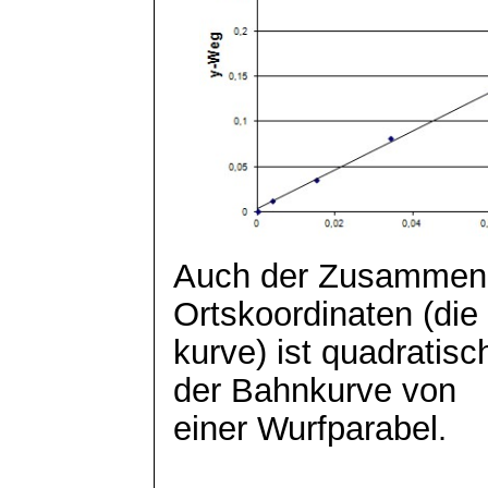
Auch der Zusammen
Ortskoordinaten (die
kurve) ist quadratis
der Bahnkurve von
einer Wurfparabel
.