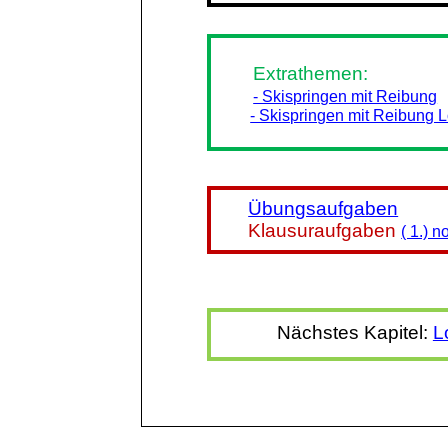
Extrathemen:
- Skispringen mit Reibung
- Skispringen mit Reibung
Übungsaufgaben
Klausuraufgaben
( 1.) n
Nächstes Kapitel:
L