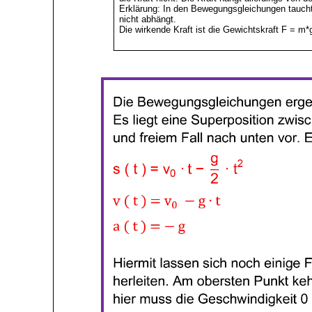
Erklärung: In den Bewegungsgleichungen taucht 
nicht abhängt.
Die wirkende Kraft ist die Gewichtskraft F = m*