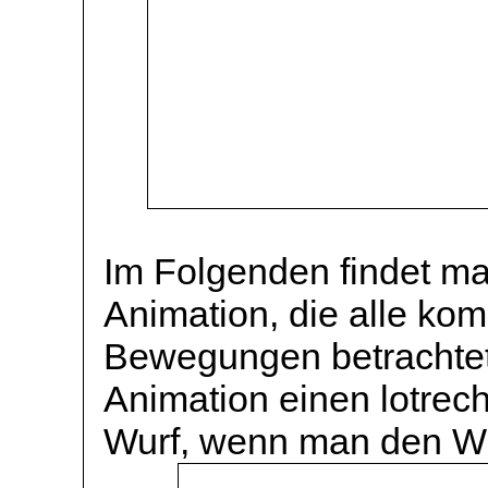
Im Folgenden findet m
Animation, die alle ko
Bewegungen betrachtet.
Animation einen lotrec
Wurf, wenn man den Wi