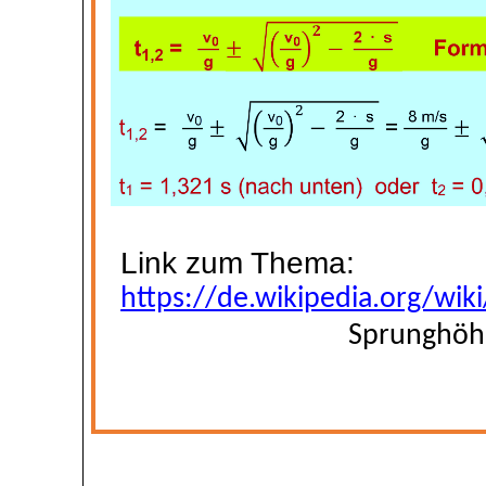
Link zum Thema:
https://de.wikipedia.org/w
Sprunghöh