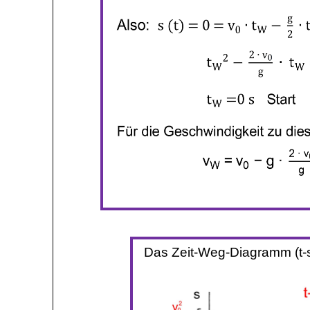
Das Zeit-Weg-Diagramm (t-