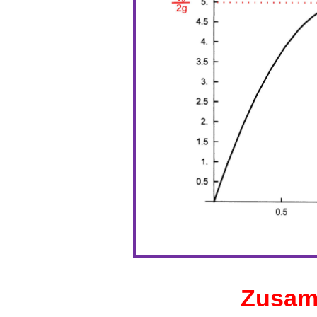
Zusam