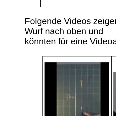
Folgende Videos zeigen
Wurf nach oben und
könnten für eine Video