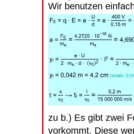
Wir benutzen einfac
zu b.) Es gibt zwei 
vorkommt. Diese we