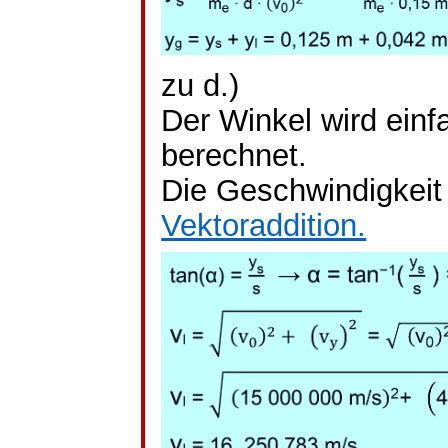
zu d.)
Der Winkel wird einf
berechnet.
Die Geschwindigkeit 
Vektoraddition.