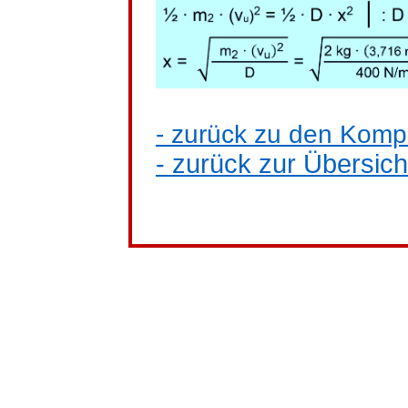
- zurück zu den Kom
- zurück zur Übersich