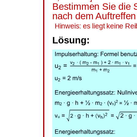
Bestimmen Sie die S
nach dem Auftreffe
Hinweis: es liegt keine Re
Lösung: