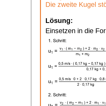
Die zweite Kugel stö
Lösung:
Einsetzen in die For