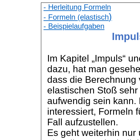
- Herleitung Formeln
)
- Formeln (elastisch
- Beispielaufgaben
Impul
Im Kapitel „Impuls“ u
dazu, hat man gesehe
dass die Berechnung 
elastischen Stoß sehr
aufwendig sein kann.
interessiert, Formeln 
Fall aufzustellen.
Es geht weiterhin nur