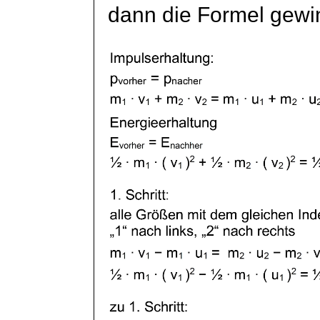
dann die Formel gewi