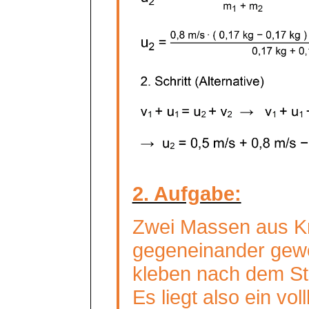
2. Aufgabe:
Zwei Massen aus K
gegeneinander gew
kleben nach dem S
Es liegt also ein v