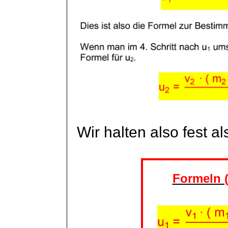
Wir halten also fest a
Formeln (