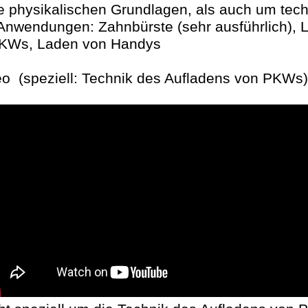
 physikalischen Grundlagen, als auch um tech
nwendungen: Zahnbürste (sehr ausführlich), 
KWs, Laden von Handys
o (speziell: Technik des Aufladens von PKWs