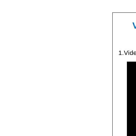
1.Vid