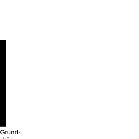
 Grund-