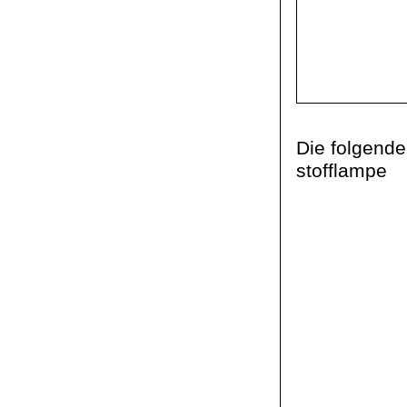
Die folgende
stofflampe