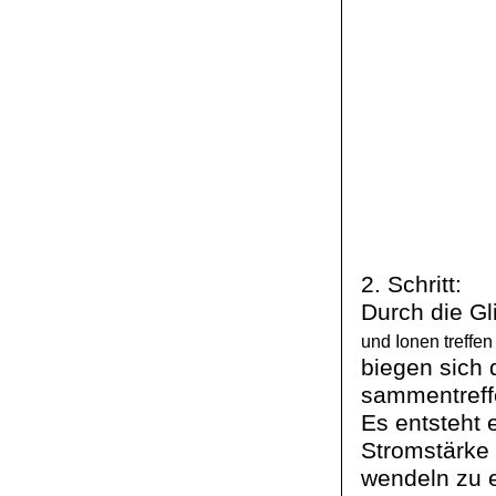
2. Schritt:
Durch die G
und Ionen treffen
biegen sich 
sammentreff
Es entsteht 
Stromstärke
wendeln zu