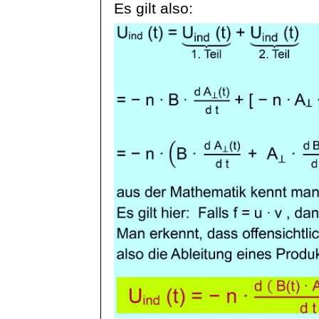
Es gilt also: