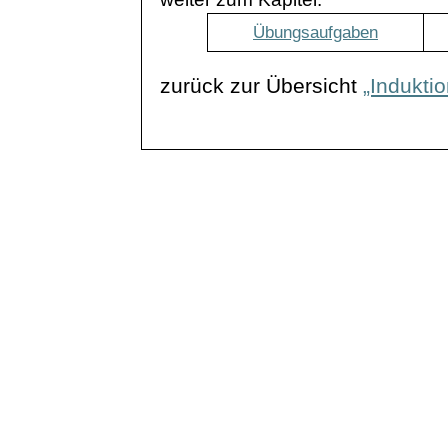
Übungsaufgaben
zurück zur Übersicht
„Induktio