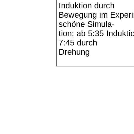
Induktion durch
Bewegung im Experi
schöne Simula-
tion; ab 5:35 Induk
7:45 durch
Drehung