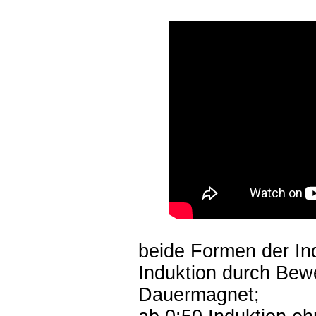
beide Formen der In
Induktion durch Bew
Dauermagnet;