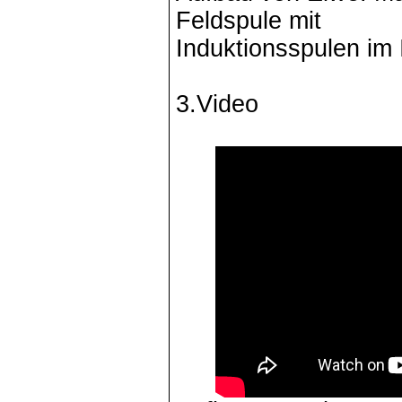
Feldspule mit
Induktionsspulen im
3.Video