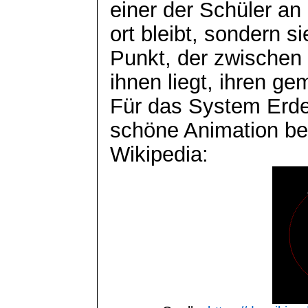
einer der Schüler an
ort
bleibt, sondern s
Punkt, der zwischen
ihnen liegt, ihren 
Für das System Erde
schöne Animation be
Wikipedia: