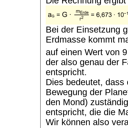
Die Rechnung ergibt
Bei der Einsetzung g
Erdmasse kommt m
auf einen Wert von 9
der also genau der F
entspricht.
Dies bedeutet, dass d
Bewegung der Planet
den Mond) zuständig 
entspricht, die die 
Wir können also vera