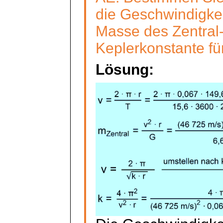
die Geschwindigkei
Masse des Zentral-
Keplerkonstante fü
Lösung: