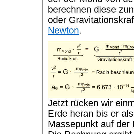
berechnen diese zunä
oder Gravitationskraf
Newton
.
Jetzt rücken wir ein
Erde heran bis er als
Massepunkt auf der E