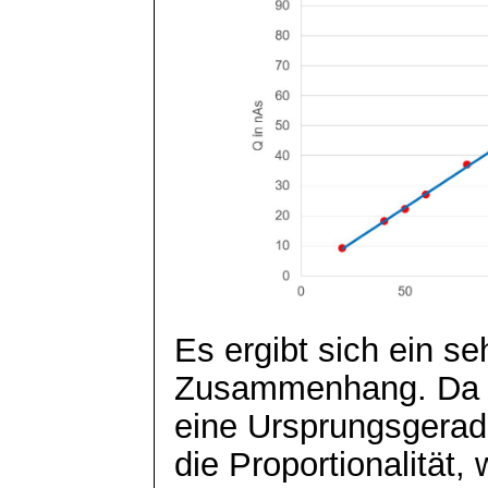
Es ergibt sich ein se
Zusammenhang. Da p
eine Ursprungsgerade
die Proportionalität