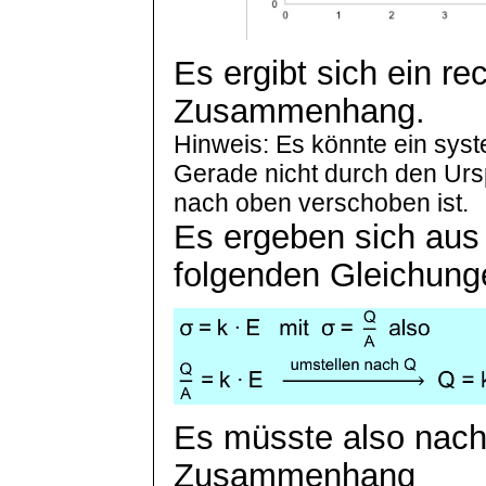
Es ergibt sich ein rec
Zusammenhang.
Hinweis: Es könnte ein syst
Gerade nicht durch den Urs
nach oben verschoben ist.
Es ergeben sich aus
folgenden Gleichung
Es müsste also nach 
Zusammenhang