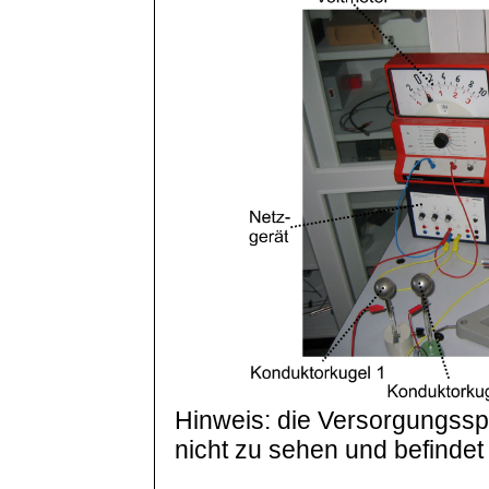
Hinweis: die Versorgungsspa
nicht zu sehen und befindet 