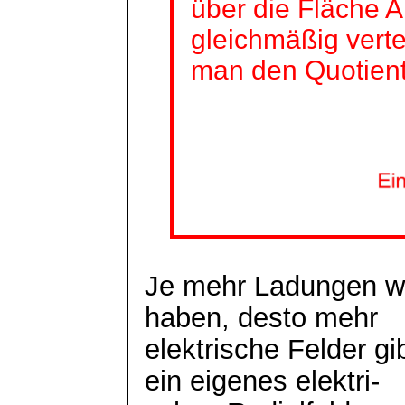
über die Fläche A
gleichmäßig verte
man den Quotien
Je mehr Ladungen wir
haben, desto mehr
elektrische Felder g
ein eigenes
elektri
-