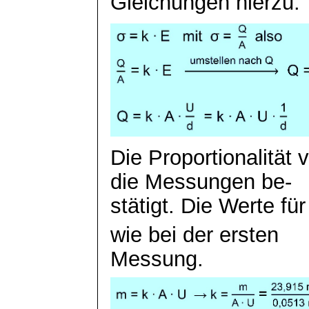
Gleichungen hierzu:
Die Proportionalität 
die Messungen
be
-
stätigt
. Die Werte für
wie bei der ersten
Messung.