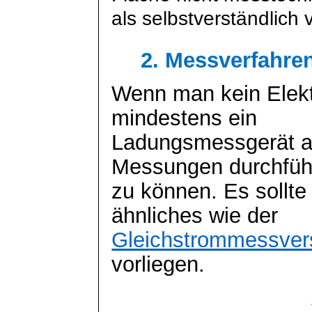
als selbstverständlich 
2. Messverfahre
Wenn man kein Elekt
mindestens ein
Ladungsmessgerät a
Messungen durchfüh
zu können. Es sollte
ähnliches wie der
Gleichstrommessver
vorliegen.