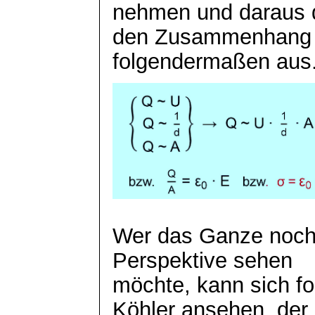
nehmen und daraus 
den Zusammenhang a
folgendermaßen aus
Wer das Ganze noch 
Perspektive sehen
möchte, kann sich f
Köhler ansehen, der