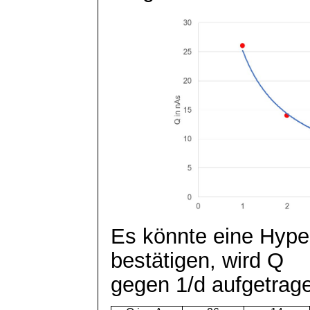
Es könnte eine Hyper
bestätigen, wird Q
gegen 1/d aufgetrag