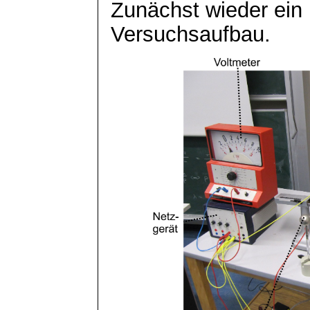
Zunächst wieder ein
Versuchsaufbau.