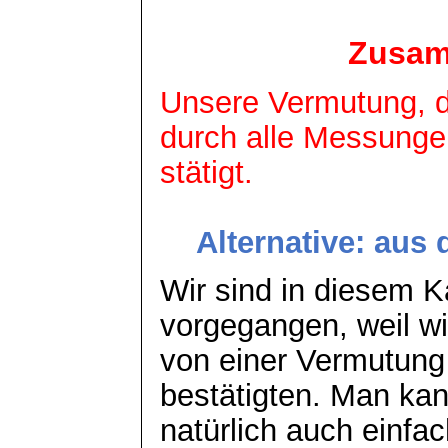
Zusam
Unsere Vermutung, da
durch alle Messung
stätigt
.
Alternative: aus
Wir sind in diesem K
vorgegangen, weil wi
von einer Vermutung
bestätigten. Man ka
natürlich auch einfa