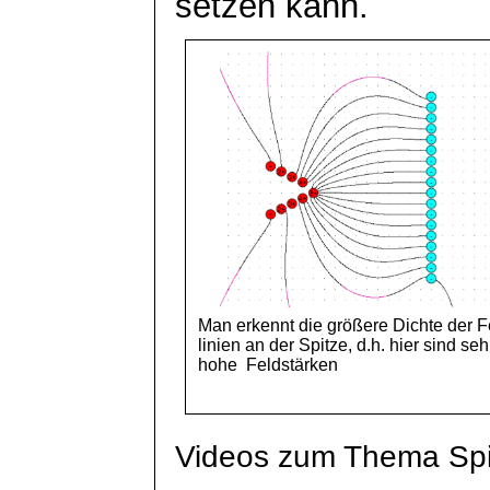
setzen kann.
Man erkennt die größere Dichte der F
linien
an der Spitze, d.h. hier sind seh
hohe
Feldstärken
Videos zum Thema Spi