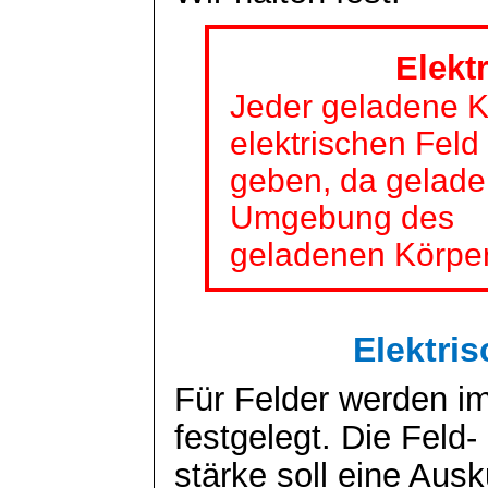
Elekt
Jeder geladene K
elektrischen Feld
geben, da gelade
Umgebung des
geladenen Körpers
Elektri
Für Felder werden im
festgelegt. Die Feld-
stärke soll eine Ausk