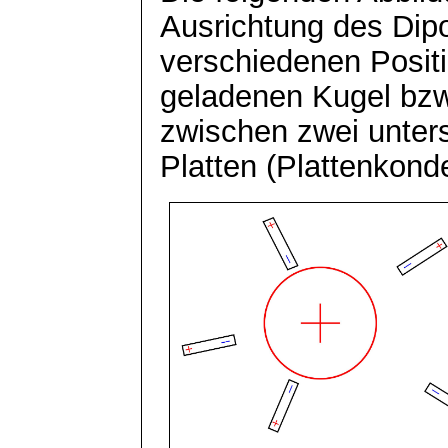
Ausrichtung des Dip
verschiedenen Positi
geladenen Kugel bzw
zwischen zwei unter
Platten (
Plattenkond