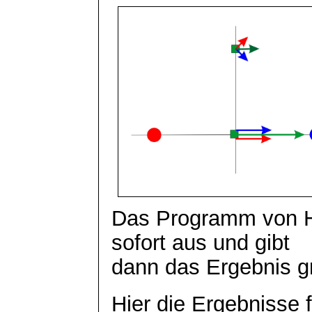
Das Programm von 
sofort aus und gibt
dann das Ergebnis g
Hier die Ergebnisse 