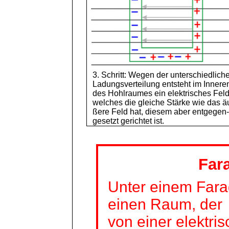
3. Schritt: Wegen der unterschiedlich
Ladungsverteilung entsteht im Innere
des Hohlraumes ein elektrisches Feld
welches die gleiche Stärke wie das
ä
ßere
Feld hat, diesem aber entgegen
gesetzt gerichtet ist.
Far
Unter einem Fara
einen Raum, der
von einer elektris