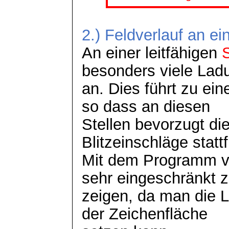
2.) Feldverlauf an ei
An einer leitfähigen
besonders viele Lad
an. Dies führt zu ein
so dass an diesen
Stellen bevorzugt di
Blitzeinschläge statt
Mit dem Programm 
sehr eingeschränkt 
zeigen, da man die L
der Zeichenfläche