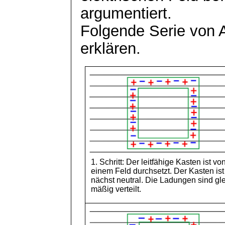
argumentiert.
Folgende Serie von A
erklären.
1. Schritt: Der leitfähige Kasten ist vo
einem Feld durchsetzt. Der Kasten ist
nächst neutral. Die Ladungen sind gle
mäßig verteilt.