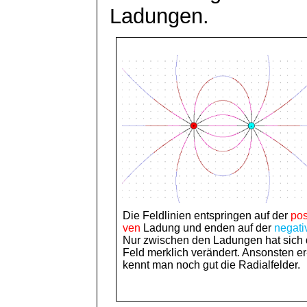
Ladungen.
Die Feldlinien entspringen auf der
pos
ven
Ladung und enden auf der
negati
Nur zwischen den Ladungen hat sich
Feld merklich verändert. Ansonsten er
kennt man noch gut die Radialfelder.