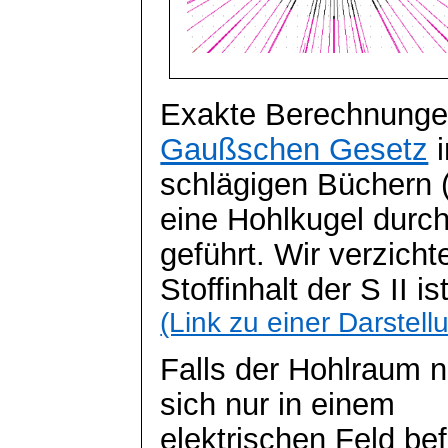
Exakte Berechnunge
Gaußschen Gesetz
i
schlägigen
Büchern 
eine Hohlkugel durch
geführt. Wir verzicht
Stoffinhalt der S II ist
(Link zu einer Darstell
Falls der Hohlraum n
sich nur in einem
elektrischen Feld bef