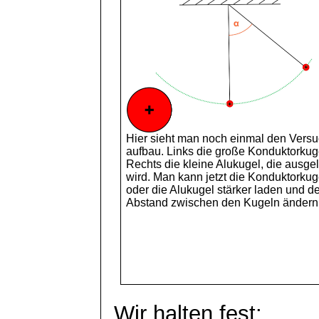
Hier sieht man noch einmal den Versu
aufbau
. Links die große
Konduktorkug
Rechts die kleine
Alukugel
, die ausge
wird. Man kann jetzt die
Konduktorkug
oder die
Alukugel
stärker laden und d
Abstand zwischen den Kugeln ändern
Wir halten fest: