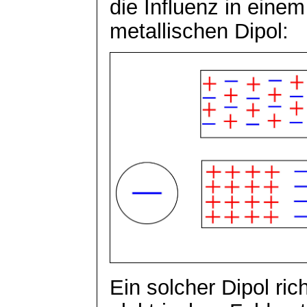
die Influenz in einem
metallischen Dipol:
Ein solcher Dipol ric