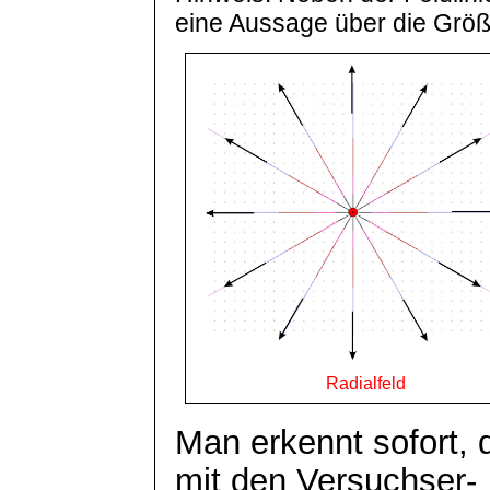
eine Aussage über die Größ
Radialfeld
Man erkennt sofort, d
mit den
Versuchser
-