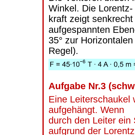
Winkel. Die Lorentz-
kraft zeigt senkrech
aufgespannten Eben
35° zur Horizontalen
Regel).
Aufgabe Nr.3 (schw
Eine Leiterschaukel 
aufgehängt. Wenn
durch den Leiter ein 
aufgrund der Lorentz