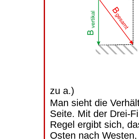
zu a.)
Man sieht die Verhäl
Seite. Mit der Drei-F
Regel ergibt sich, da
Osten nach Westen, 