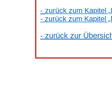
-
zurück zum Kapitel „
- zurück zum Kapitel 
- zurück zur Übersich