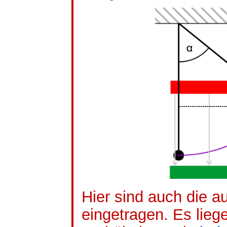
Hier sind auch die a
eingetragen. Es lieg