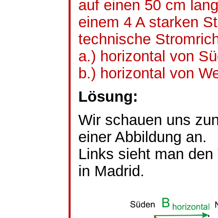
auf einen 50 cm lang
einem 4 A starken St
technische Stromrich
a.) horizontal von 
b.) horizontal von 
Lösung:
Wir schauen uns zunä
einer Abbildung an.
Links sieht man den
in Madrid.