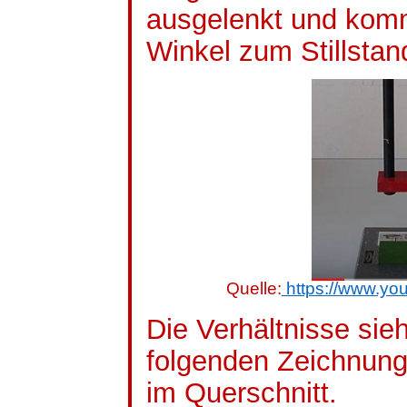
ausgelenkt und kom
Winkel zum Stillstan
Quelle:
https://www.y
Die Verhältnisse sie
folgenden Zeichnun
im Querschnitt.