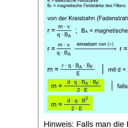
Hinweis: Falls man die