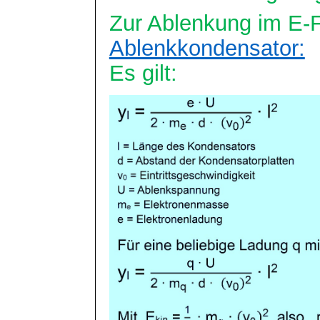
Zur Ablenkung im E-
Ablenkkondensator:
Es gilt: