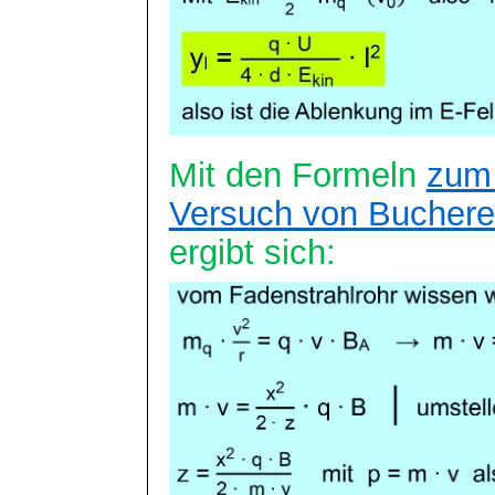
Mit den Formeln
zum 
Versuch von Buchere
ergibt sich: