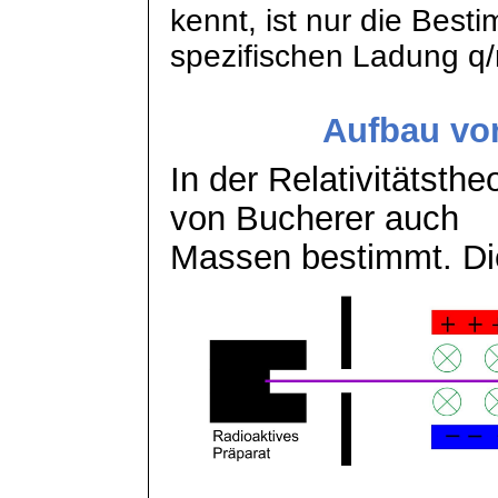
kennt, ist nur die Best
spezifischen Ladung q/
Aufbau vo
In der Relativitätsth
von Bucherer auch
Massen bestimmt. Die