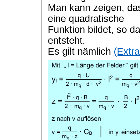
Man kann zeigen, das
eine quadratische
Funktion bildet, so 
entsteht.
Es gilt nämlich
(Extra