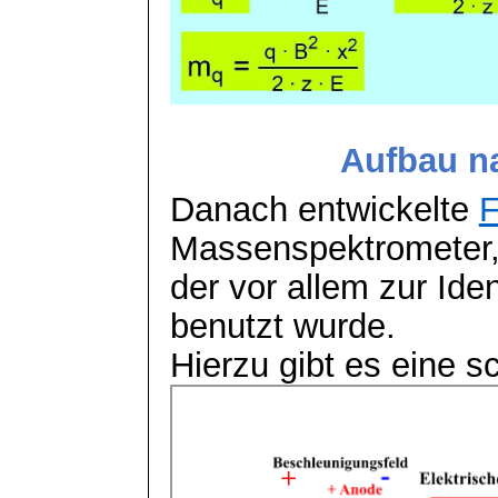
Aufbau n
Danach entwickelte
F
Massenspektrometer
der vor allem zur Iden
benutzt wurde.
Hierzu gibt es eine s