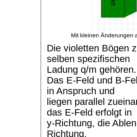
Mit kleinen Änderungen 
Die violetten Bögen z
selben spezifischen
Ladung q/m gehören.
Das E-Feld und B-F
in Anspruch und
liegen parallel zuein
das E-Feld erfolgt in
y-Richtung, die Ablen
Richtung.