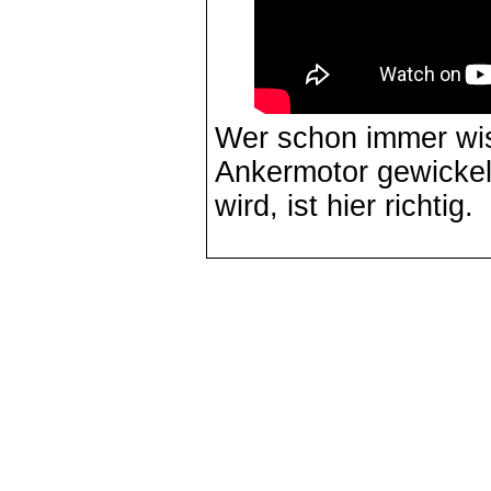
Wer schon immer wis
Ankermotor gewickel
wird, ist hier richtig.