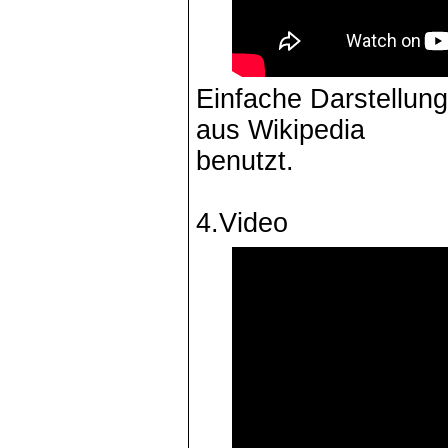
Einfache Darstellun
aus Wikipedia
benutzt.
4.Video