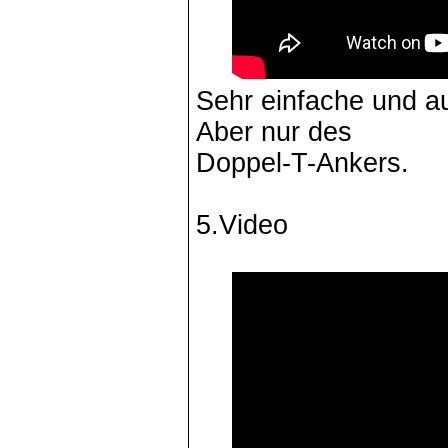
Sehr einfache und au
Aber nur des
Doppel-T-Ankers.
5.Video