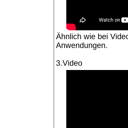
Ähnlich wie bei Vide
Anwendungen.
3.Video