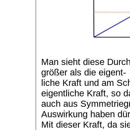
Man sieht diese Durchs
größer als die
eigent
-
liche
Kraft und am Schl
eigentliche Kraft, so d
auch aus Symmetriegr
Auswirkung haben dür
Mit dieser Kraft, da s