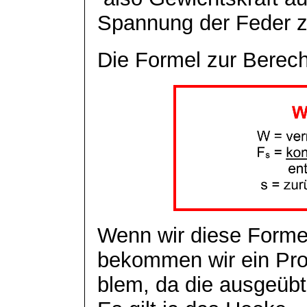
Spannung der Feder z
Die Formel zur Berech
Wenn wir diese Form
bekommen wir ein Pro
blem
, da die ausgeüb