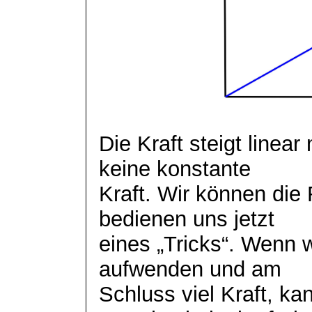
Die Kraft steigt linea
keine konstante
Kraft. Wir können die
bedienen uns jetzt
eines „Tricks“. Wenn 
aufwenden und am
Schluss viel Kraft, k