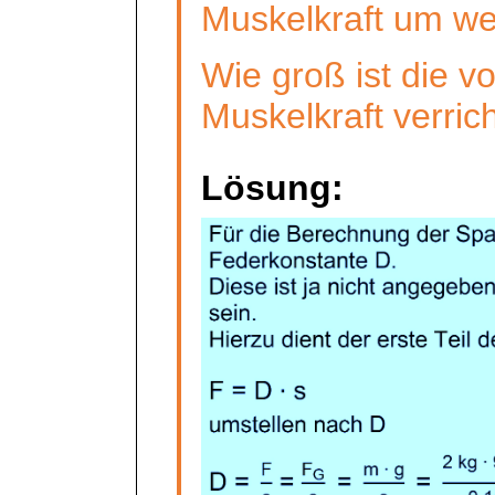
Muskelkraft um we
Wie groß ist die v
Muskelkraft verric
Lösung: