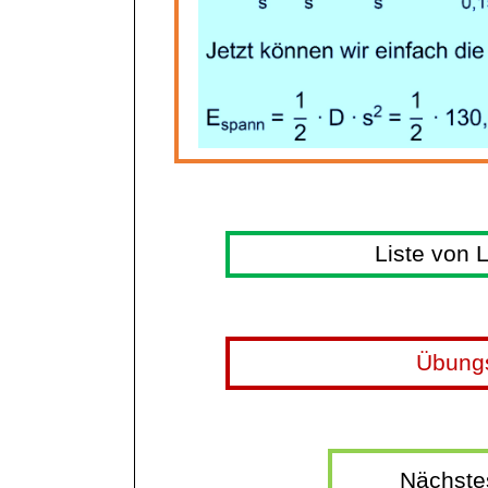
Liste von 
Übung
Nächste