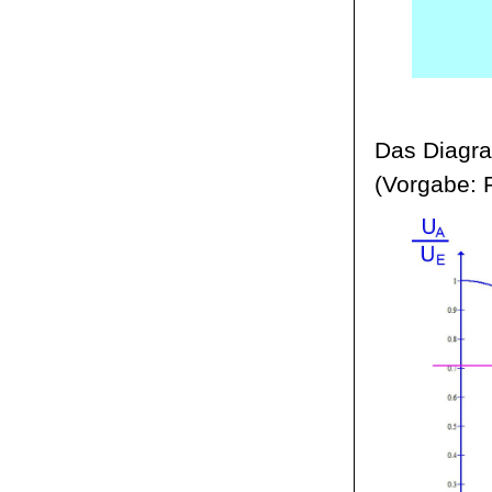
Das Diagra
(Vorgabe: 