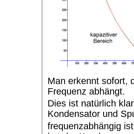
Man erkennt sofort, 
Frequenz abhängt.
Dies ist natürlich kl
Kondensator und Sp
frequenzabhängig ist