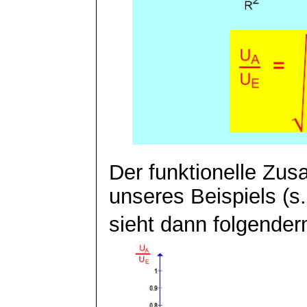
Der funktionelle Z
unseres Beispiels (s.
sieht dann folgende