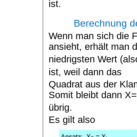
ist.
Berechnung d
Wenn man sich die F
ansieht, erhält man 
niedrigsten Wert (a
ist, weil dann das
Quadrat aus der Kla
Somit bleibt dann X
übrig.
Es gilt also