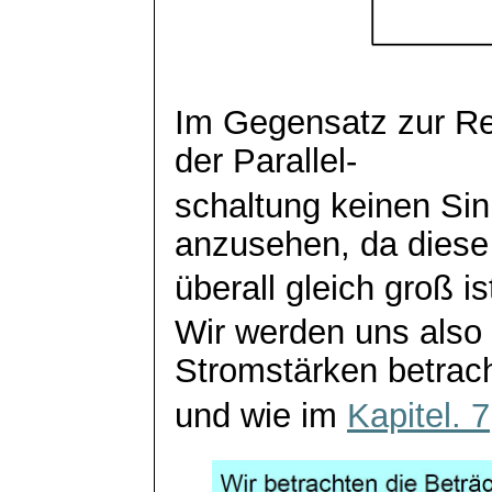
Im Gegensatz zur Re
der Parallel-
schaltung
keinen Sin
anzusehen, da diese
überall gleich groß is
Wir werden uns also 
Stromstärken betrac
und wie im
Kapitel. 7