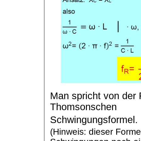
Man spricht von der
Thomsonschen
Schwingungsformel.
(Hinweis: dieser Forme