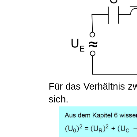
Für das Verhältnis z
sich.