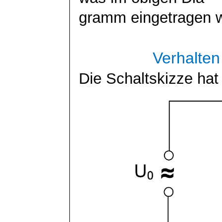
gramm
eingetragen 
Verhalten
Die Schaltskizze hat