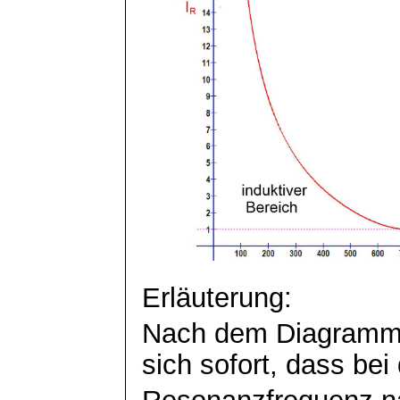
Erläuterung:
Nach dem Diagramm f
sich sofort, dass bei