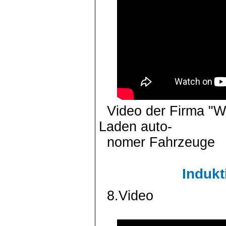
Video der Firma "Wi
Laden auto-
nomer Fahrzeuge
Indukt
8.Video