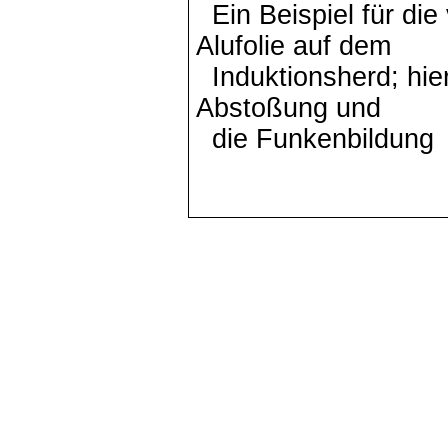
Ein Beispiel für die
Alufolie auf dem
Induktionsherd; hie
Abstoßung und
die Funkenbildung