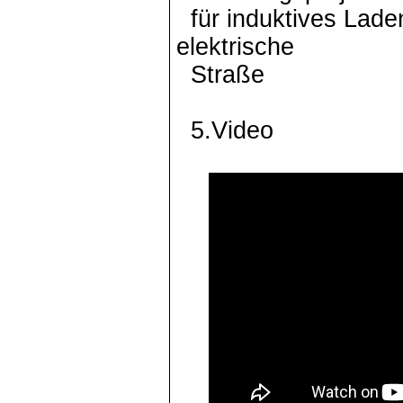
für induktives Lade
elektrische
Straße
5.Video