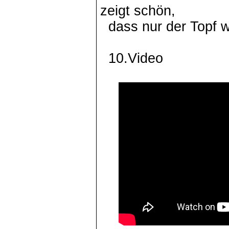
zeigt schön,
dass nur der Topf 
10.Video