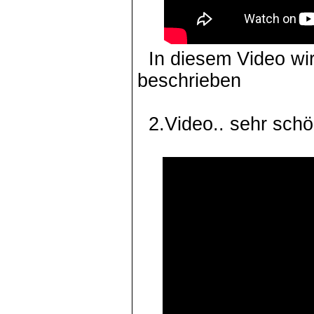
In diesem Video wir
beschrieben
2.Video.. sehr sc