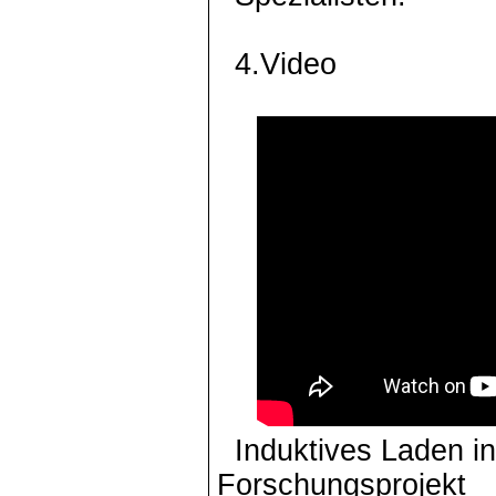
4.Video
Induktives Laden in
Forschungsprojekt