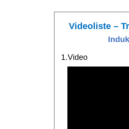
Videoliste – 
Induk
1.Video