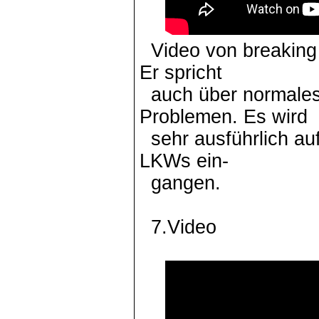
Video von breaking 
Er spricht
auch über normales
Problemen. Es wird
sehr ausführlich a
LKWs ein-
gangen.
7.Video