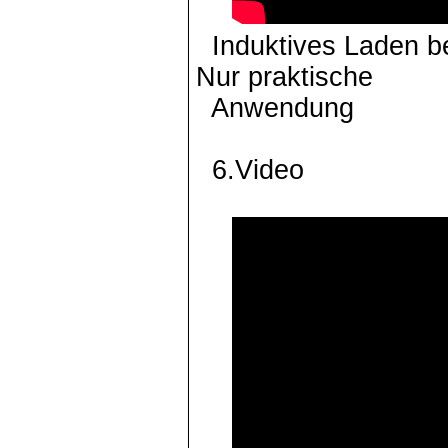
Induktives Laden be
Nur praktische
Anwendung
6.Video