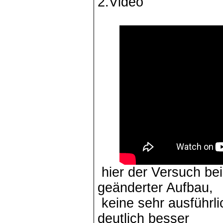
2.Video
hier der Versuch bei 
geänderter Aufbau,
keine sehr ausführl
deutlich besser