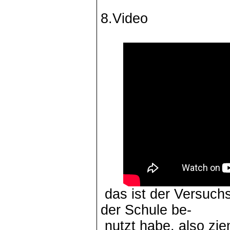
8.Video
das ist der Versuch
der Schule be-
nutzt habe, also zie