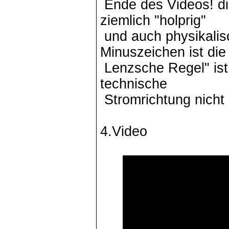
Ende des Videos! di
ziemlich "holprig"
und auch physikalis
Minuszeichen ist die
Lenzsche Regel" ist 
technische
Stromrichtung nicht 
4.Video