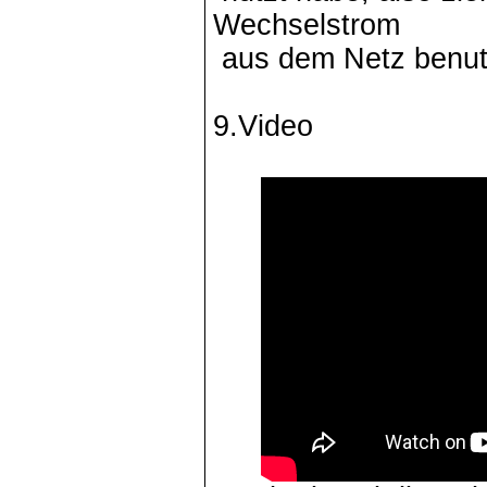
Wechselstrom
aus dem Netz benutz
9.Video