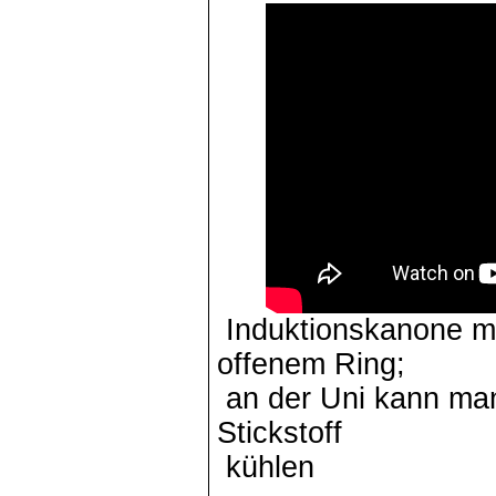
Induktionskanone m
offenem Ring;
an der Uni kann man
Stickstoff
kühlen