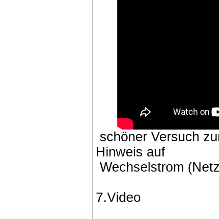
schöner Versuch zur
Hinweis auf
Wechselstrom (Netz
7.Video