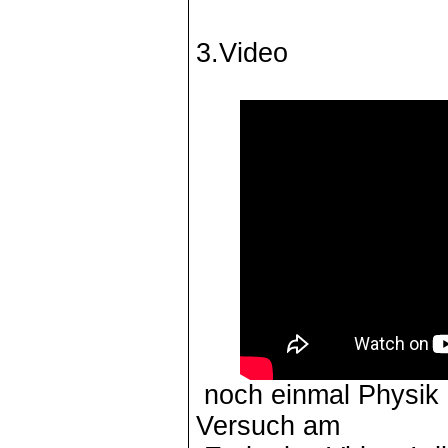
3.Video
noch einmal Physik m
Versuch am