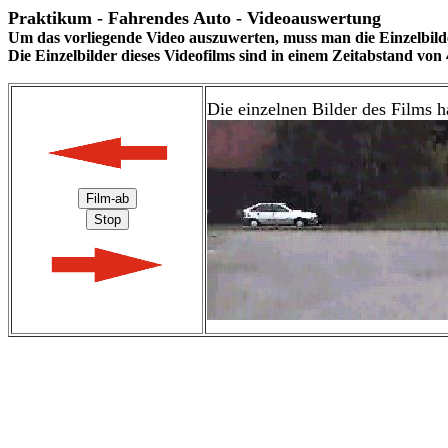
Praktikum - Fahrendes Auto - Videoauswertung
Um das vorliegende Video auszuwerten, muss man die Einzelbild
Die Einzelbilder dieses Videofilms sind in einem Zeitabstand vo
Die einzelnen Bilder des Films 